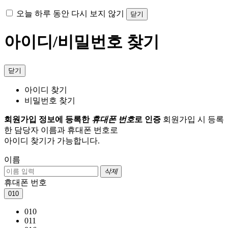
오늘 하루 동안 다시 보지 않기
닫기
아이디/비밀번호 찾기
닫기
아이디 찾기
비밀번호 찾기
회원가입 정보에 등록한
휴대폰 번호
로 인증
회원가입 시 등록
한 담당자 이름과 휴대폰 번호로
아이디 찾기가 가능합니다.
이름
삭제
휴대폰 번호
010
010
011