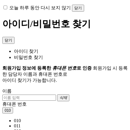
오늘 하루 동안 다시 보지 않기
닫기
아이디/비밀번호 찾기
닫기
아이디 찾기
비밀번호 찾기
회원가입 정보에 등록한
휴대폰 번호
로 인증
회원가입 시 등록
한 담당자 이름과 휴대폰 번호로
아이디 찾기가 가능합니다.
이름
삭제
휴대폰 번호
010
010
011