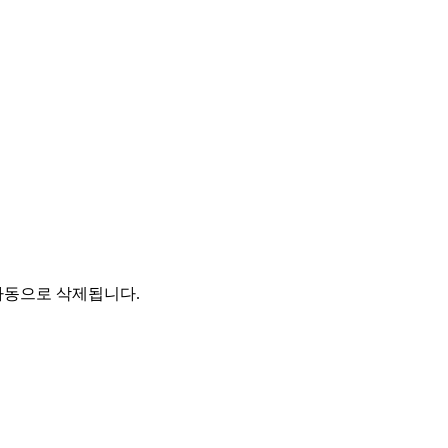
자동으로 삭제됩니다.