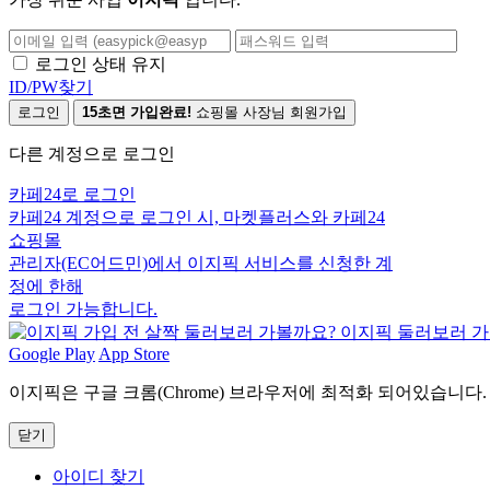
로그인 상태 유지
ID/PW찾기
로그인
15초면 가입완료!
쇼핑몰 사장님 회원가입
다른 계정으로 로그인
카페24로 로그인
카페24 계정으로 로그인 시, 마켓플러스와 카페24
쇼핑몰
관리자(EC어드민)에서 이지픽 서비스를 신청한 계
정에 한해
로그인 가능합니다.
Google Play
App Store
이지픽은 구글 크롬(Chrome) 브라우저에 최적화 되어있습니다.
닫기
아이디 찾기