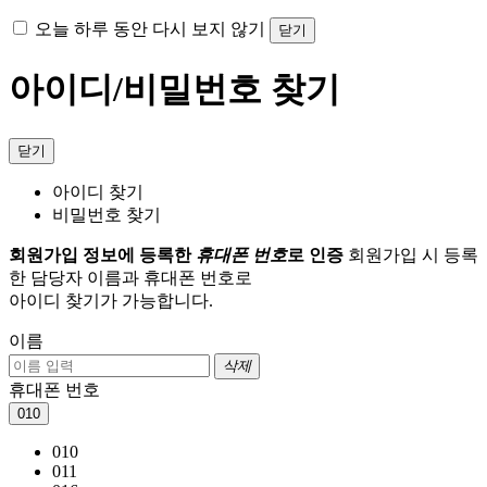
오늘 하루 동안 다시 보지 않기
닫기
아이디/비밀번호 찾기
닫기
아이디 찾기
비밀번호 찾기
회원가입 정보에 등록한
휴대폰 번호
로 인증
회원가입 시 등록
한 담당자 이름과 휴대폰 번호로
아이디 찾기가 가능합니다.
이름
삭제
휴대폰 번호
010
010
011