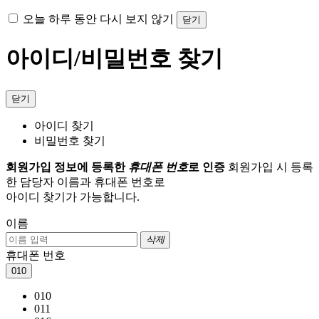
오늘 하루 동안 다시 보지 않기
닫기
아이디/비밀번호 찾기
닫기
아이디 찾기
비밀번호 찾기
회원가입 정보에 등록한
휴대폰 번호
로 인증
회원가입 시 등록
한 담당자 이름과 휴대폰 번호로
아이디 찾기가 가능합니다.
이름
삭제
휴대폰 번호
010
010
011