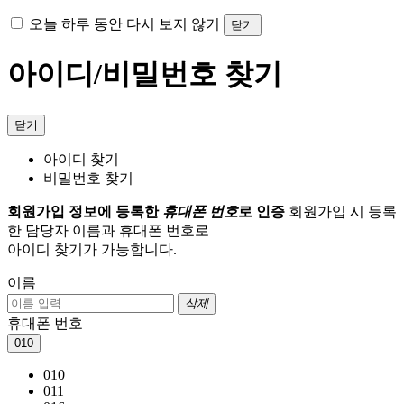
오늘 하루 동안 다시 보지 않기
닫기
아이디/비밀번호 찾기
닫기
아이디 찾기
비밀번호 찾기
회원가입 정보에 등록한
휴대폰 번호
로 인증
회원가입 시 등록
한 담당자 이름과 휴대폰 번호로
아이디 찾기가 가능합니다.
이름
삭제
휴대폰 번호
010
010
011