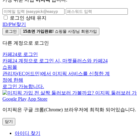
로그인 상태 유지
ID/PW찾기
로그인
15초면 가입완료!
쇼핑몰 사장님 회원가입
다른 계정으로 로그인
카페24로 로그인
카페24 계정으로 로그인 시, 마켓플러스와 카페24
쇼핑몰
관리자(EC어드민)에서 이지픽 서비스를 신청한 계
정에 한해
로그인 가능합니다.
Google Play
App Store
이지픽은 구글 크롬(Chrome) 브라우저에 최적화 되어있습니다.
닫기
아이디 찾기