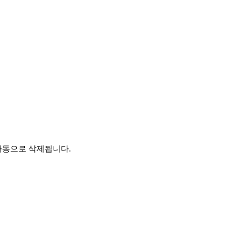
자동으로 삭제됩니다.