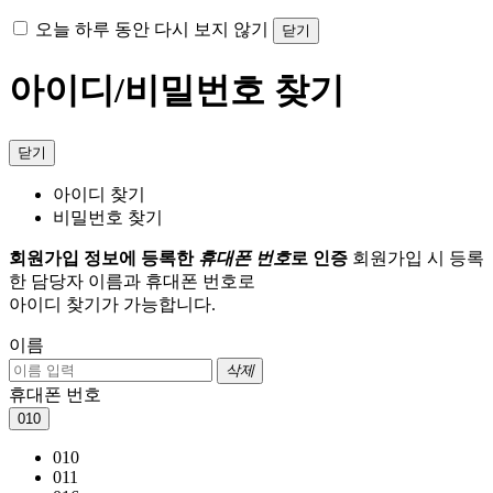
오늘 하루 동안 다시 보지 않기
닫기
아이디/비밀번호 찾기
닫기
아이디 찾기
비밀번호 찾기
회원가입 정보에 등록한
휴대폰 번호
로 인증
회원가입 시 등록
한 담당자 이름과 휴대폰 번호로
아이디 찾기가 가능합니다.
이름
삭제
휴대폰 번호
010
010
011