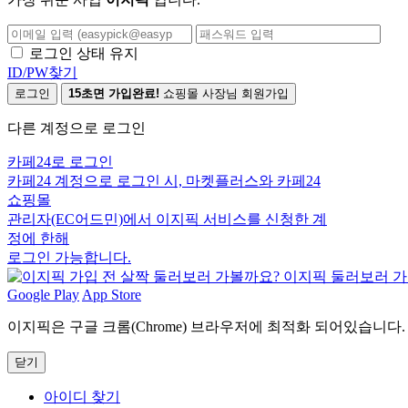
로그인 상태 유지
ID/PW찾기
로그인
15초면 가입완료!
쇼핑몰 사장님 회원가입
다른 계정으로 로그인
카페24로 로그인
카페24 계정으로 로그인 시, 마켓플러스와 카페24
쇼핑몰
관리자(EC어드민)에서 이지픽 서비스를 신청한 계
정에 한해
로그인 가능합니다.
Google Play
App Store
이지픽은 구글 크롬(Chrome) 브라우저에 최적화 되어있습니다.
닫기
아이디 찾기