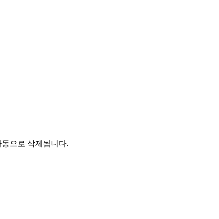
자동으로 삭제됩니다.