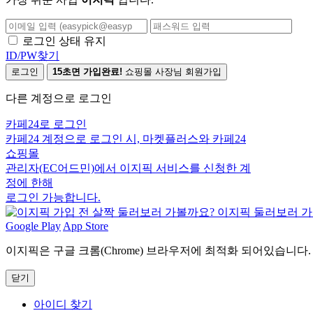
로그인 상태 유지
ID/PW찾기
로그인
15초면 가입완료!
쇼핑몰 사장님 회원가입
다른 계정으로 로그인
카페24로 로그인
카페24 계정으로 로그인 시, 마켓플러스와 카페24
쇼핑몰
관리자(EC어드민)에서 이지픽 서비스를 신청한 계
정에 한해
로그인 가능합니다.
Google Play
App Store
이지픽은 구글 크롬(Chrome) 브라우저에 최적화 되어있습니다.
닫기
아이디 찾기