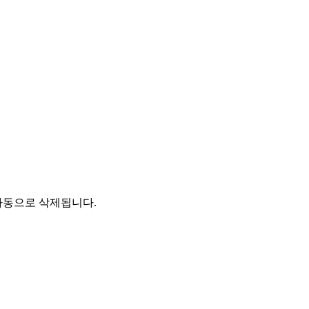
자동으로 삭제됩니다.