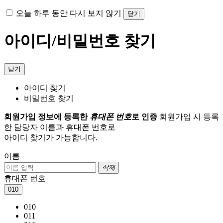
오늘 하루 동안 다시 보지 않기
닫기
아이디/비밀번호 찾기
닫기
아이디 찾기
비밀번호 찾기
회원가입 정보에 등록한
휴대폰 번호
로 인증
회원가입 시 등록
한 담당자 이름과 휴대폰 번호로
아이디 찾기가 가능합니다.
이름
삭제
휴대폰 번호
010
010
011