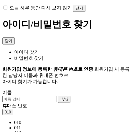
오늘 하루 동안 다시 보지 않기
닫기
아이디/비밀번호 찾기
닫기
아이디 찾기
비밀번호 찾기
회원가입 정보에 등록한
휴대폰 번호
로 인증
회원가입 시 등록
한 담당자 이름과 휴대폰 번호로
아이디 찾기가 가능합니다.
이름
삭제
휴대폰 번호
010
010
011