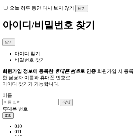
오늘 하루 동안 다시 보지 않기
닫기
아이디/비밀번호 찾기
닫기
아이디 찾기
비밀번호 찾기
회원가입 정보에 등록한
휴대폰 번호
로 인증
회원가입 시 등록
한 담당자 이름과 휴대폰 번호로
아이디 찾기가 가능합니다.
이름
삭제
휴대폰 번호
010
010
011