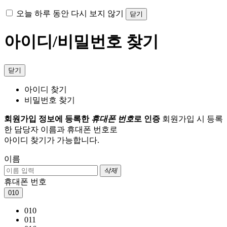
오늘 하루 동안 다시 보지 않기
닫기
아이디/비밀번호 찾기
닫기
아이디 찾기
비밀번호 찾기
회원가입 정보에 등록한
휴대폰 번호
로 인증
회원가입 시 등록
한 담당자 이름과 휴대폰 번호로
아이디 찾기가 가능합니다.
이름
삭제
휴대폰 번호
010
010
011