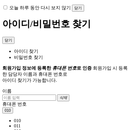
오늘 하루 동안 다시 보지 않기
닫기
아이디/비밀번호 찾기
닫기
아이디 찾기
비밀번호 찾기
회원가입 정보에 등록한
휴대폰 번호
로 인증
회원가입 시 등록
한 담당자 이름과 휴대폰 번호로
아이디 찾기가 가능합니다.
이름
삭제
휴대폰 번호
010
010
011