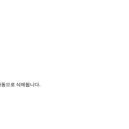
자동으로 삭제됩니다.