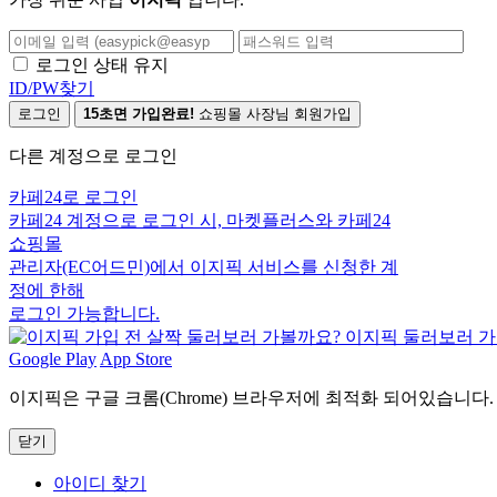
로그인 상태 유지
ID/PW찾기
로그인
15초면 가입완료!
쇼핑몰 사장님 회원가입
다른 계정으로 로그인
카페24로 로그인
카페24 계정으로 로그인 시, 마켓플러스와 카페24
쇼핑몰
관리자(EC어드민)에서 이지픽 서비스를 신청한 계
정에 한해
로그인 가능합니다.
Google Play
App Store
이지픽은 구글 크롬(Chrome) 브라우저에 최적화 되어있습니다.
닫기
아이디 찾기