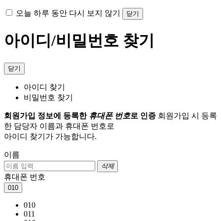
오늘 하루 동안 다시 보지 않기
닫기
아이디/비밀번호 찾기
닫기
아이디 찾기
비밀번호 찾기
회원가입 정보에 등록한
휴대폰 번호
로 인증
회원가입 시 등록
한 담당자 이름과 휴대폰 번호로
아이디 찾기가 가능합니다.
이름
삭제
휴대폰 번호
010
010
011