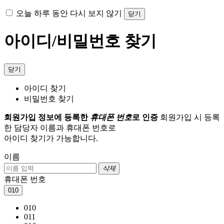
오늘 하루 동안 다시 보지 않기
닫기
아이디/비밀번호 찾기
닫기
아이디 찾기
비밀번호 찾기
회원가입 정보에 등록한
휴대폰 번호
로 인증
회원가입 시 등록
한 담당자 이름과 휴대폰 번호로
아이디 찾기가 가능합니다.
이름
삭제
휴대폰 번호
010
010
011