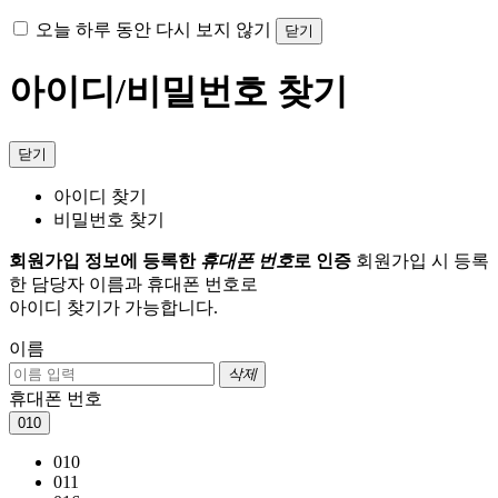
오늘 하루 동안 다시 보지 않기
닫기
아이디/비밀번호 찾기
닫기
아이디 찾기
비밀번호 찾기
회원가입 정보에 등록한
휴대폰 번호
로 인증
회원가입 시 등록
한 담당자 이름과 휴대폰 번호로
아이디 찾기가 가능합니다.
이름
삭제
휴대폰 번호
010
010
011