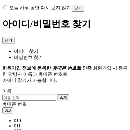
오늘 하루 동안 다시 보지 않기
닫기
아이디/비밀번호 찾기
닫기
아이디 찾기
비밀번호 찾기
회원가입 정보에 등록한
휴대폰 번호
로 인증
회원가입 시 등록
한 담당자 이름과 휴대폰 번호로
아이디 찾기가 가능합니다.
이름
삭제
휴대폰 번호
010
010
011