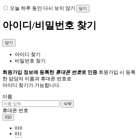
오늘 하루 동안 다시 보지 않기
닫기
아이디/비밀번호 찾기
닫기
아이디 찾기
비밀번호 찾기
회원가입 정보에 등록한
휴대폰 번호
로 인증
회원가입 시 등록
한 담당자 이름과 휴대폰 번호로
아이디 찾기가 가능합니다.
이름
삭제
휴대폰 번호
010
010
011