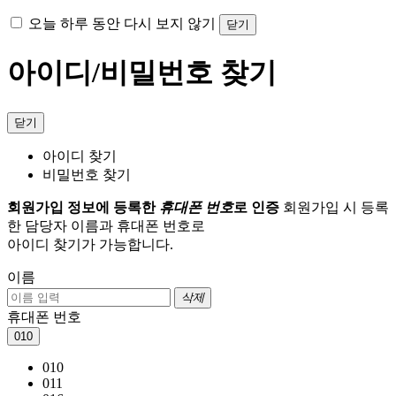
오늘 하루 동안 다시 보지 않기
닫기
아이디/비밀번호 찾기
닫기
아이디 찾기
비밀번호 찾기
회원가입 정보에 등록한
휴대폰 번호
로 인증
회원가입 시 등록
한 담당자 이름과 휴대폰 번호로
아이디 찾기가 가능합니다.
이름
삭제
휴대폰 번호
010
010
011