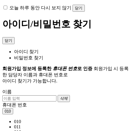
오늘 하루 동안 다시 보지 않기
닫기
아이디/비밀번호 찾기
닫기
아이디 찾기
비밀번호 찾기
회원가입 정보에 등록한
휴대폰 번호
로 인증
회원가입 시 등록
한 담당자 이름과 휴대폰 번호로
아이디 찾기가 가능합니다.
이름
삭제
휴대폰 번호
010
010
011