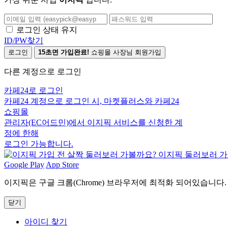
로그인 상태 유지
ID/PW찾기
로그인
15초면 가입완료!
쇼핑몰 사장님 회원가입
다른 계정으로 로그인
카페24로 로그인
카페24 계정으로 로그인 시, 마켓플러스와 카페24
쇼핑몰
관리자(EC어드민)에서 이지픽 서비스를 신청한 계
정에 한해
로그인 가능합니다.
Google Play
App Store
이지픽은 구글 크롬(Chrome) 브라우저에 최적화 되어있습니다.
닫기
아이디 찾기