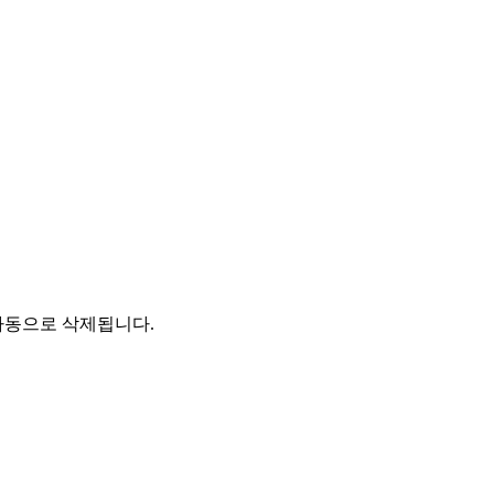
자동으로 삭제됩니다.