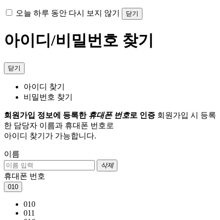
오늘 하루 동안 다시 보지 않기
닫기
아이디/비밀번호 찾기
닫기
아이디 찾기
비밀번호 찾기
회원가입 정보에 등록한
휴대폰 번호
로 인증
회원가입 시 등록
한 담당자 이름과 휴대폰 번호로
아이디 찾기가 가능합니다.
이름
삭제
휴대폰 번호
010
010
011