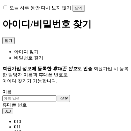
오늘 하루 동안 다시 보지 않기
닫기
아이디/비밀번호 찾기
닫기
아이디 찾기
비밀번호 찾기
회원가입 정보에 등록한
휴대폰 번호
로 인증
회원가입 시 등록
한 담당자 이름과 휴대폰 번호로
아이디 찾기가 가능합니다.
이름
삭제
휴대폰 번호
010
010
011