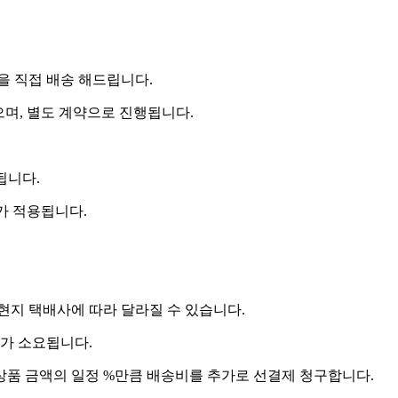
 직접 배송 해드립니다.
으며, 별도 계약으로 진행됩니다.
됩니다.
비가 적용됩니다.
 현지 택배사에 따라 달라질 수 있습니다.
도가 소요됩니다.
상품 금액의 일정 %만큼 배송비를 추가로 선결제 청구합니다.