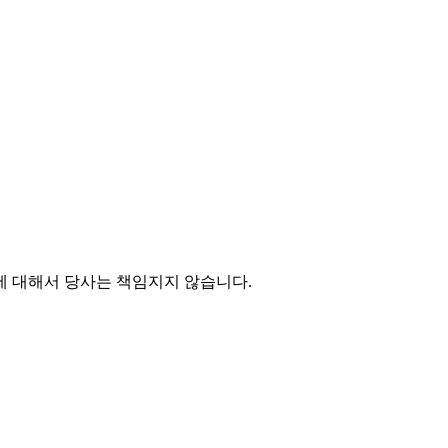
에 대해서 당사는 책임지지 않습니다.