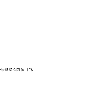
자동으로 삭제됩니다.