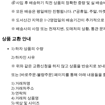
④
사입 후 배송하기 직전 상품의 정확한 중량 및 실 배
※ 모든 배송은 평일에만 진행됩니다. (*공휴일, 주말, 마
※ 도서산간 지역은 1~2영업일의 배송기간이 추가적으로
※ 배송사의 사정 또는 천재지변, 도매처의 상황, 통관 문
상품 교환 안내
1) 하자 상품의 수량
2) 하자인 사유
※ 위와 같은 교환신청을 하지 않고 상품을 반송지로 보내
또는 [바로주문-불량주문] 페이지를 통해 아래 내용들을 
1) 거래처명
2) 거래처주소
3) 연락처
4) 거래처 상품명
5) 색상 및 사이즈