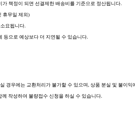
송비가 책정이 되면 선결제한 배송비를 기준으로 정산됩니다.
켓 휴무일 제외)
 소요됩니다.
제 등으로 예상보다 더 지연될 수 있습니다.
실 경우에는 교환처리가 불가할 수 있으며, 상품 분실 및 불이익
함께 작성하여 불량접수 신청을 하실 수 있습니다.