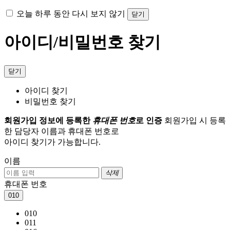
오늘 하루 동안 다시 보지 않기
닫기
아이디/비밀번호 찾기
닫기
아이디 찾기
비밀번호 찾기
회원가입 정보에 등록한
휴대폰 번호
로 인증
회원가입 시 등록
한 담당자 이름과 휴대폰 번호로
아이디 찾기가 가능합니다.
이름
삭제
휴대폰 번호
010
010
011