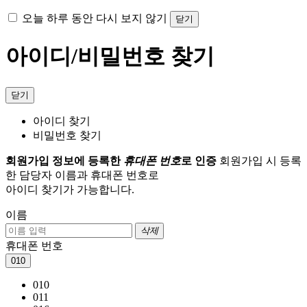
오늘 하루 동안 다시 보지 않기
닫기
아이디/비밀번호 찾기
닫기
아이디 찾기
비밀번호 찾기
회원가입 정보에 등록한
휴대폰 번호
로 인증
회원가입 시 등록
한 담당자 이름과 휴대폰 번호로
아이디 찾기가 가능합니다.
이름
삭제
휴대폰 번호
010
010
011