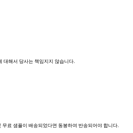
에 대해서 당사는 책임지지 않습니다.
및 무료 샘플이 배송되었다면 동봉하여 반송되어야 합니다.