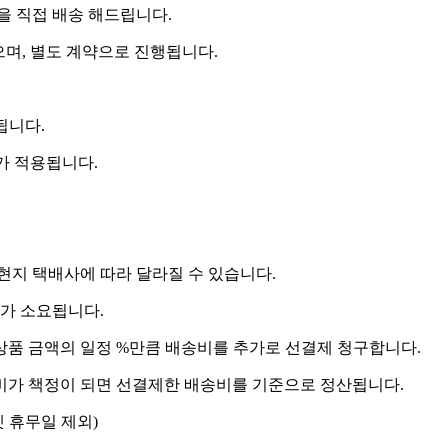
 직접 배송 해드립니다.
으며, 별도 계약으로 진행됩니다.
됩니다.
비가 적용됩니다.
 현지 택배사에 따라 달라질 수 있습니다.
도가 소요됩니다.
상품 금액의 일정 %만큼 배송비를 추가로 선결제 청구합니다.
송비가 책정이 되면 선결제한 배송비를 기준으로 정산됩니다.
켓 휴무일 제외)