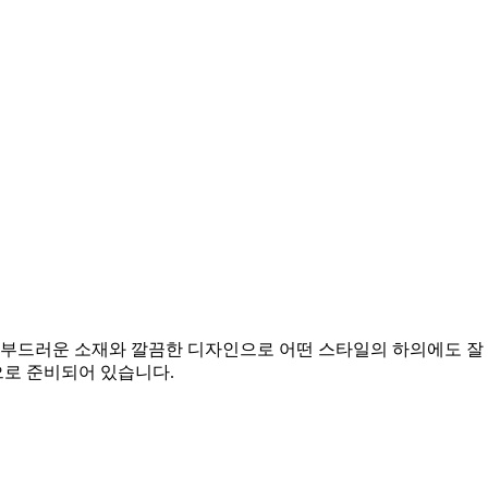
부드러운 소재와 깔끔한 디자인으로 어떤 스타일의 하의에도 잘
으로 준비되어 있습니다.