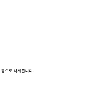
자동으로 삭제됩니다.