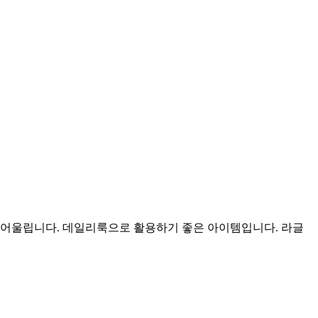
 어울립니다. 데일리룩으로 활용하기 좋은 아이템입니다. 라글