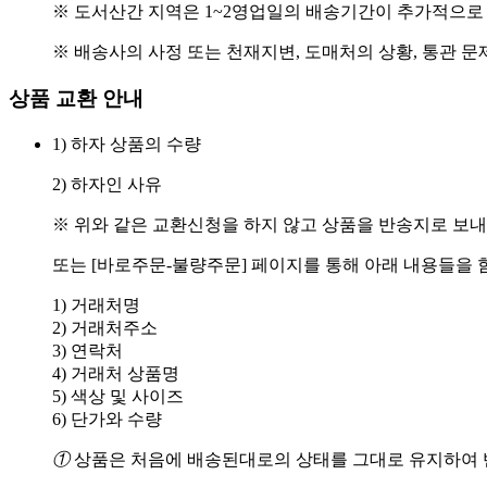
※ 도서산간 지역은 1~2영업일의 배송기간이 추가적으로
※ 배송사의 사정 또는 천재지변, 도매처의 상황, 통관 문
상품 교환 안내
1) 하자 상품의 수량
2) 하자인 사유
※ 위와 같은 교환신청을 하지 않고 상품을 반송지로 보내
또는 [바로주문-불량주문] 페이지를 통해 아래 내용들을 
1) 거래처명
2) 거래처주소
3) 연락처
4) 거래처 상품명
5) 색상 및 사이즈
6) 단가와 수량
①
상품은 처음에 배송된대로의 상태를 그대로 유지하여 반