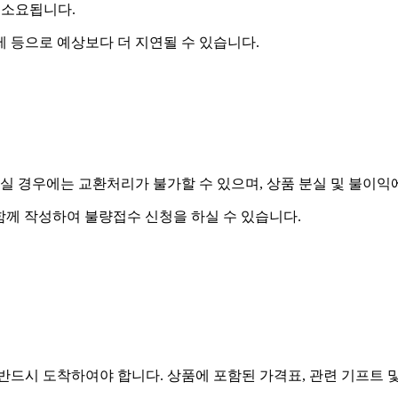
 소요됩니다.
제 등으로 예상보다 더 지연될 수 있습니다.
실 경우에는 교환처리가 불가할 수 있으며, 상품 분실 및 불이익
함께 작성하여 불량접수 신청을 하실 수 있습니다.
드시 도착하여야 합니다. 상품에 포함된 가격표, 관련 기프트 