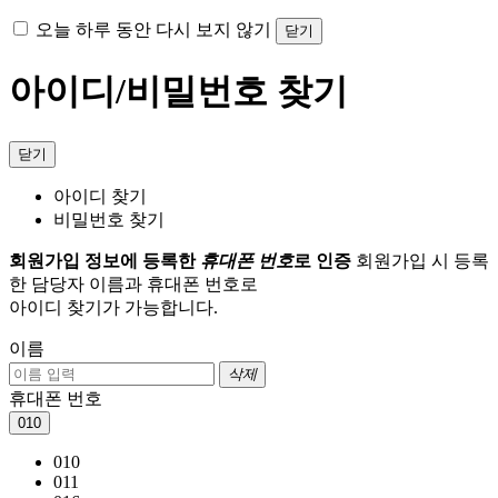
오늘 하루 동안 다시 보지 않기
닫기
아이디/비밀번호 찾기
닫기
아이디 찾기
비밀번호 찾기
회원가입 정보에 등록한
휴대폰 번호
로 인증
회원가입 시 등록
한 담당자 이름과 휴대폰 번호로
아이디 찾기가 가능합니다.
이름
삭제
휴대폰 번호
010
010
011