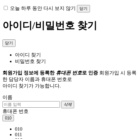
오늘 하루 동안 다시 보지 않기
닫기
아이디/비밀번호 찾기
닫기
아이디 찾기
비밀번호 찾기
회원가입 정보에 등록한
휴대폰 번호
로 인증
회원가입 시 등록
한 담당자 이름과 휴대폰 번호로
아이디 찾기가 가능합니다.
이름
삭제
휴대폰 번호
010
010
011