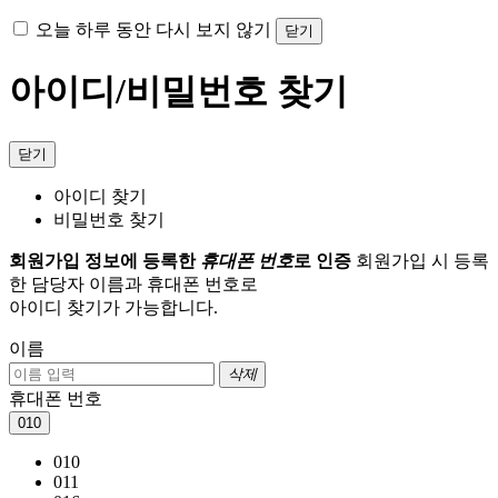
오늘 하루 동안 다시 보지 않기
닫기
아이디/비밀번호 찾기
닫기
아이디 찾기
비밀번호 찾기
회원가입 정보에 등록한
휴대폰 번호
로 인증
회원가입 시 등록
한 담당자 이름과 휴대폰 번호로
아이디 찾기가 가능합니다.
이름
삭제
휴대폰 번호
010
010
011