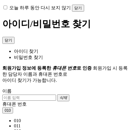
오늘 하루 동안 다시 보지 않기
닫기
아이디/비밀번호 찾기
닫기
아이디 찾기
비밀번호 찾기
회원가입 정보에 등록한
휴대폰 번호
로 인증
회원가입 시 등록
한 담당자 이름과 휴대폰 번호로
아이디 찾기가 가능합니다.
이름
삭제
휴대폰 번호
010
010
011