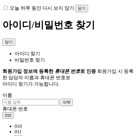
오늘 하루 동안 다시 보지 않기
닫기
아이디/비밀번호 찾기
닫기
아이디 찾기
비밀번호 찾기
회원가입 정보에 등록한
휴대폰 번호
로 인증
회원가입 시 등록
한 담당자 이름과 휴대폰 번호로
아이디 찾기가 가능합니다.
이름
삭제
휴대폰 번호
010
010
011