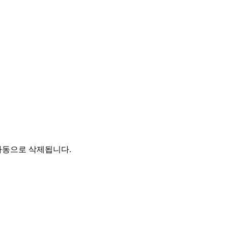
자동으로 삭제됩니다.