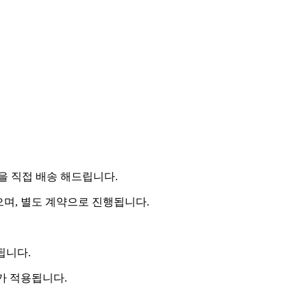
 직접 배송 해드립니다.
으며, 별도 계약으로 진행됩니다.
됩니다.
비가 적용됩니다.