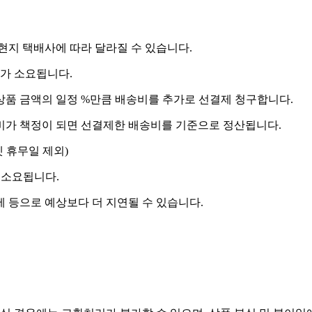
 현지 택배사에 따라 달라질 수 있습니다.
도가 소요됩니다.
상품 금액의 일정 %만큼 배송비를 추가로 선결제 청구합니다.
송비가 책정이 되면 선결제한 배송비를 기준으로 정산됩니다.
켓 휴무일 제외)
 소요됩니다.
제 등으로 예상보다 더 지연될 수 있습니다.