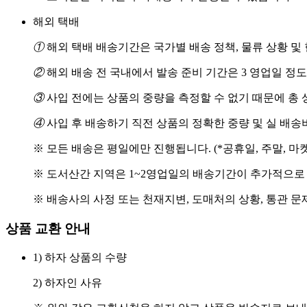
해외 택배
①
해외 택배 배송기간은 국가별 배송 정책, 물류 상황 및
②
해외 배송 전 국내에서 발송 준비 기간은 3 영업일 정
③
사입 전에는 상품의 중량을 측정할 수 없기 때문에 총 
④
사입 후 배송하기 직전 상품의 정확한 중량 및 실 배
※ 모든 배송은 평일에만 진행됩니다. (*공휴일, 주말, 마
※ 도서산간 지역은 1~2영업일의 배송기간이 추가적으로
※ 배송사의 사정 또는 천재지변, 도매처의 상황, 통관 문
상품 교환 안내
1) 하자 상품의 수량
2) 하자인 사유