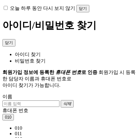
오늘 하루 동안 다시 보지 않기
닫기
아이디/비밀번호 찾기
닫기
아이디 찾기
비밀번호 찾기
회원가입 정보에 등록한
휴대폰 번호
로 인증
회원가입 시 등록
한 담당자 이름과 휴대폰 번호로
아이디 찾기가 가능합니다.
이름
삭제
휴대폰 번호
010
010
011