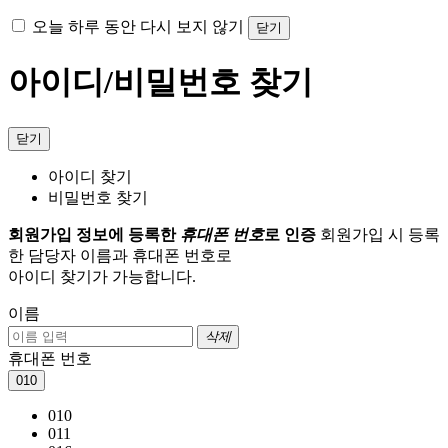
오늘 하루 동안 다시 보지 않기
닫기
아이디/비밀번호 찾기
닫기
아이디 찾기
비밀번호 찾기
회원가입 정보에 등록한
휴대폰 번호
로 인증
회원가입 시 등록
한 담당자 이름과 휴대폰 번호로
아이디 찾기가 가능합니다.
이름
삭제
휴대폰 번호
010
010
011