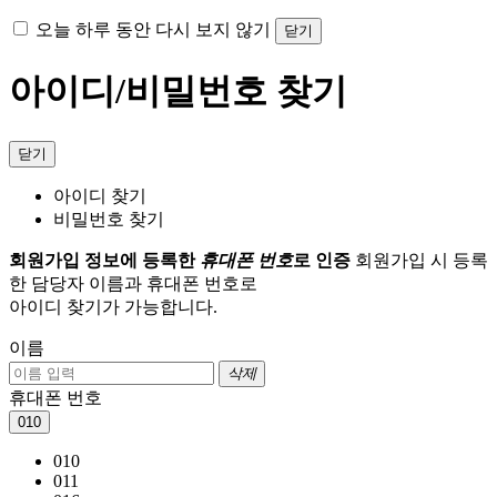
오늘 하루 동안 다시 보지 않기
닫기
아이디/비밀번호 찾기
닫기
아이디 찾기
비밀번호 찾기
회원가입 정보에 등록한
휴대폰 번호
로 인증
회원가입 시 등록
한 담당자 이름과 휴대폰 번호로
아이디 찾기가 가능합니다.
이름
삭제
휴대폰 번호
010
010
011