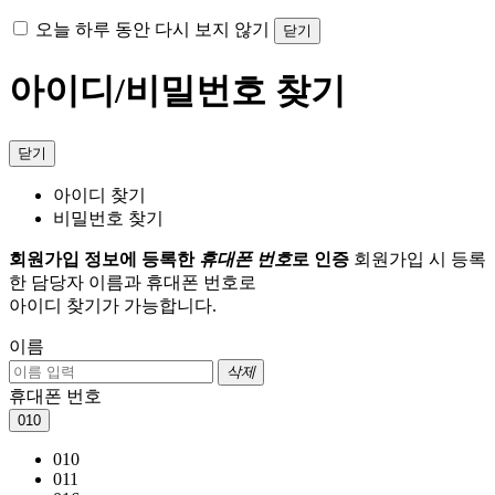
오늘 하루 동안 다시 보지 않기
닫기
아이디/비밀번호 찾기
닫기
아이디 찾기
비밀번호 찾기
회원가입 정보에 등록한
휴대폰 번호
로 인증
회원가입 시 등록
한 담당자 이름과 휴대폰 번호로
아이디 찾기가 가능합니다.
이름
삭제
휴대폰 번호
010
010
011