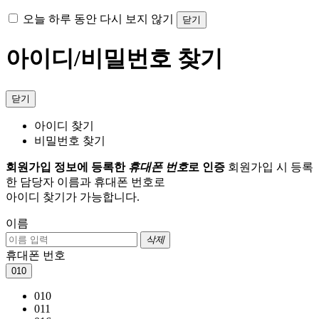
오늘 하루 동안 다시 보지 않기
닫기
아이디/비밀번호 찾기
닫기
아이디 찾기
비밀번호 찾기
회원가입 정보에 등록한
휴대폰 번호
로 인증
회원가입 시 등록
한 담당자 이름과 휴대폰 번호로
아이디 찾기가 가능합니다.
이름
삭제
휴대폰 번호
010
010
011