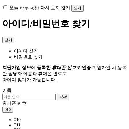
오늘 하루 동안 다시 보지 않기
닫기
아이디/비밀번호 찾기
닫기
아이디 찾기
비밀번호 찾기
회원가입 정보에 등록한
휴대폰 번호
로 인증
회원가입 시 등록
한 담당자 이름과 휴대폰 번호로
아이디 찾기가 가능합니다.
이름
삭제
휴대폰 번호
010
010
011