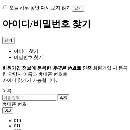
오늘 하루 동안 다시 보지 않기
닫기
아이디/비밀번호 찾기
닫기
아이디 찾기
비밀번호 찾기
회원가입 정보에 등록한
휴대폰 번호
로 인증
회원가입 시 등록
한 담당자 이름과 휴대폰 번호로
아이디 찾기가 가능합니다.
이름
삭제
휴대폰 번호
010
010
011