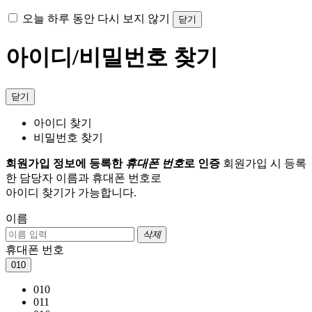
오늘 하루 동안 다시 보지 않기
닫기
아이디/비밀번호 찾기
닫기
아이디 찾기
비밀번호 찾기
회원가입 정보에 등록한
휴대폰 번호
로 인증
회원가입 시 등록
한 담당자 이름과 휴대폰 번호로
아이디 찾기가 가능합니다.
이름
삭제
휴대폰 번호
010
010
011