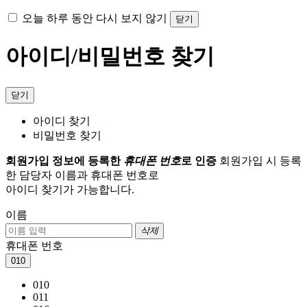
오늘 하루 동안 다시 보지 않기
닫기
아이디/비밀번호 찾기
닫기
아이디 찾기
비밀번호 찾기
회원가입 정보에 등록한
휴대폰 번호
로 인증
회원가입 시 등록
한 담당자 이름과 휴대폰 번호로
아이디 찾기가 가능합니다.
이름
삭제
휴대폰 번호
010
010
011