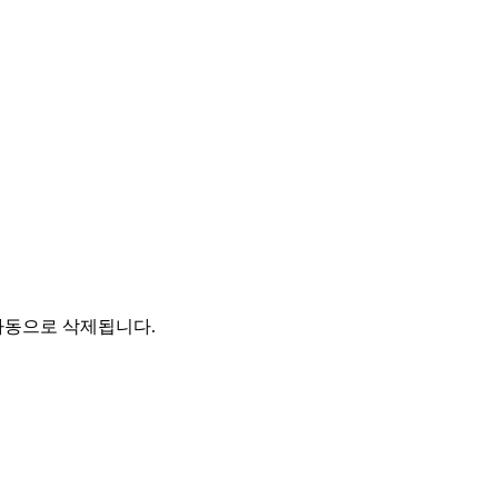
자동으로 삭제됩니다.