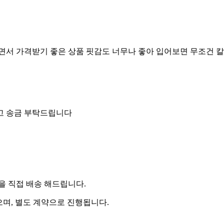
서 가격받기 좋은 상품 핏감도 너무나 좋아 입어보면 무조건 
고 송금 부탁드립니다
 직접 배송 해드립니다.
으며, 별도 계약으로 진행됩니다.