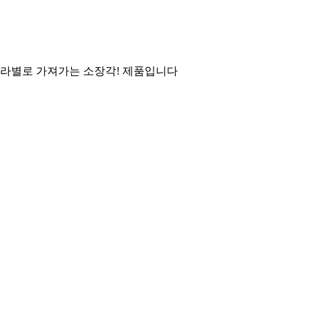
칼라별로 가져가는 소장각! 제품입니다